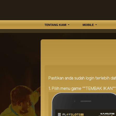
TENTANG KAMI
MOBILE
Pastikan anda sudah login terlebih d
1. Pilih menu game ""TEMBAK IKAN""