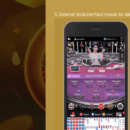
5. Selamat anda berhasil masuk ke da