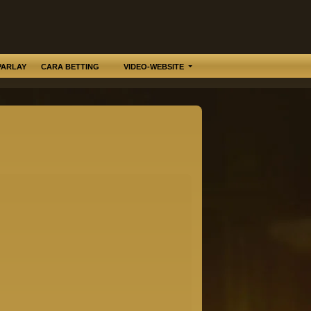
PARLAY
CARA BETTING
VIDEO-WEBSITE