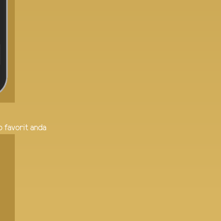
no favorit anda