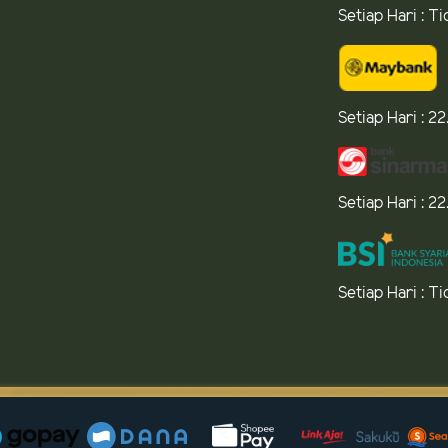
Setiap Hari : T
Setiap Hari : 2
Setiap Hari : 2
Setiap Hari : T