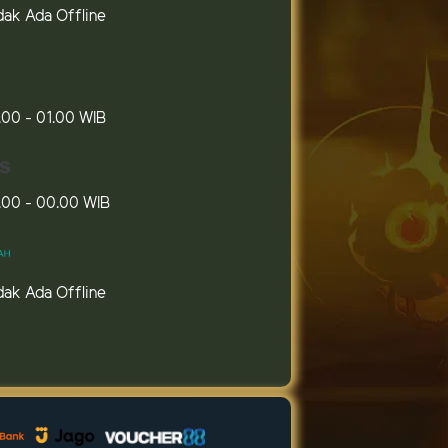
idak Ada Offline
2.00 - 01.00 WIB
2.00 - 00.00 WIB
idak Ada Offline