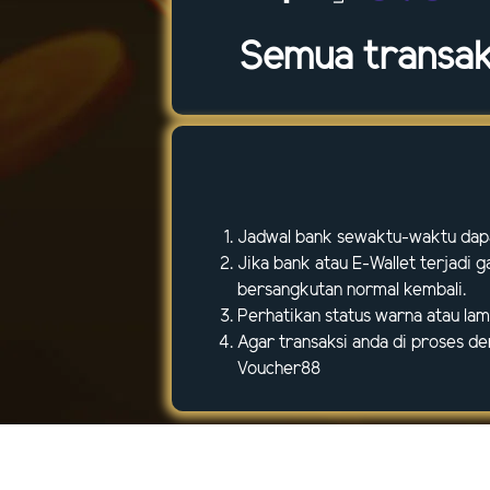
Semua transak
Jadwal bank sewaktu-waktu dapa
Jika bank atau E-Wallet terjadi 
bersangkutan normal kembali.
Perhatikan status warna atau lam
Agar transaksi anda di proses d
Voucher88