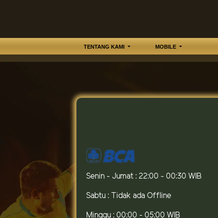
TENTANG KAMI
MOBILE
Senin - Jumat : 22:00 - 00:30 WIB
Sabtu : Tidak ada Offline
Minggu : 00:00 - 05:00 WIB