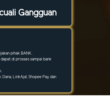
cuali Gangguan
ijakan pihak BANK.
k dapat di prosses sampai bank
.
 Dana, LinkAja!, Shopee Pay, dan