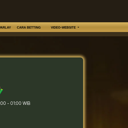
PARLAY
CARA BETTING
VIDEO-WEBSITE
3:00 - 01:00 WIB