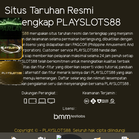
Situs Taruhan Resmi
Terlengkap PLAYSLOTS88
PLAYSLOTS88
merupakan situs taruhan resmi dan terlengkap yang menjamin
kenyamanan dan keamanan selama permainan berlangsung, dibuktikan dengan
legalitas dan lisensi yang didapatkan dari PAGCOR (Philippine Amusement And
Gaming Corporation). Customer service PLAYSLOTS88 handal dan
profesional siap memberikan pelayanan maksimal selama 24 jam penuh setiap
hari. PLAYSLOTS88 telah berkomitmen untuk meningkatkan kualitas terbaik
melalui fasilitas dan fitur-fitur yang diberikan seperti video tutorial, panduan
betting, link alternatif dan fitur menarik lainnya dari PLAYSLOTS88 yang akan
membantu menuju kemenangan. Daftar sekarang dan nikmati kesempatan
mendapatkan pengalaman seru dan menyenangkan bersama PLAYSLOTS88 .
Dukungan Perangkat :
Keamanan Terjamin :
Lisensi :
Copyright © - PLAYSLOTS88. Seluruh hak cipta dilindungi