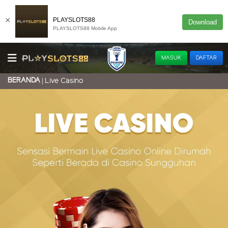
×
PLAYSLOTS88
Download
PLAYSLOTS88 Mobile App
MASUK
DAFTAR
BERANDA
Live Casino