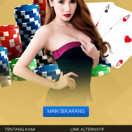
MAIN SEKARANG
TENTANG KAMI
LINK ALTERNATIF