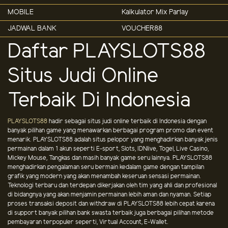
MOBILE
Kalkulator Mix Parlay
JADWAL BANK
VOUCHER88
Daftar PLAYSLOTS88
Situs Judi Online
Terbaik Di Indonesia
PLAYSLOTS88
hadir sebagai situs judi online terbaik di Indonesia dengan
banyak pilihan game yang menawarkan berbagai program promo dan event
menarik. PLAYSLOTS88 adalah situs pelopor yang menghadirkan banyak jenis
permainan dalam 1 akun seperti E-sport, Slots, IDNlive, Togel, Live Casino,
Mickey Mouse, Tangkas dan masih banyak game seru lainnya. PLAYSLOTS88
menghadirkan pengalaman seru bermain kedalam game dengan tampilan
grafik yang modern yang akan menambah keseruan sensasi permainan.
Teknologi terbaru dan terdepan dikerjakan oleh tim yang ahli dan profesional
di bidangnya yang akan menjamin permainan lebih aman dan nyaman. Setiap
proses transaksi deposit dan withdraw di PLAYSLOTS88 lebih cepat karena
di support banyak pilihan bank swasta terbaik juga berbagai pilihan metode
pembayaran terpopuler seperti, Virtual Account, E-Wallet.